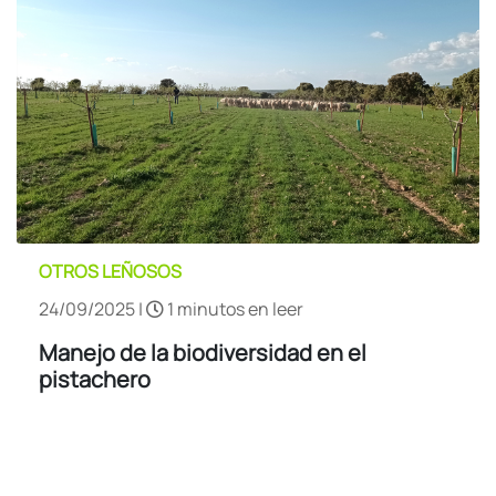
OTROS LEÑOSOS
24/09/2025 |
1 minutos en leer
Manejo de la biodiversidad en el
pistachero