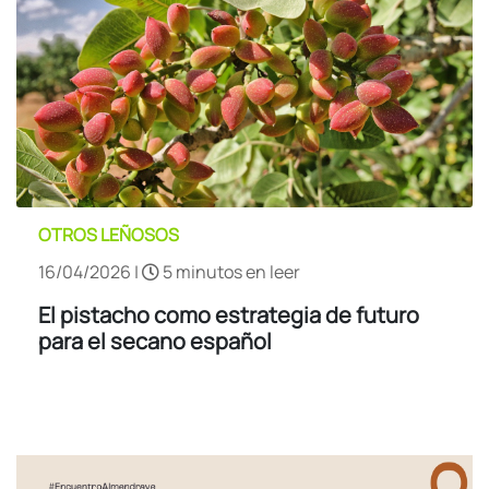
OTROS LEÑOSOS
16/04/2026 |
5 minutos en leer
El pistacho como estrategia de futuro
para el secano español