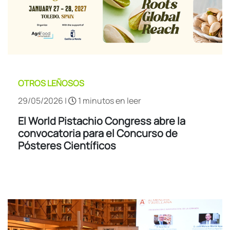
OTROS LEÑOSOS
29/05/2026 |
1 minutos en leer
El World Pistachio Congress abre la
convocatoria para el Concurso de
Pósteres Científicos