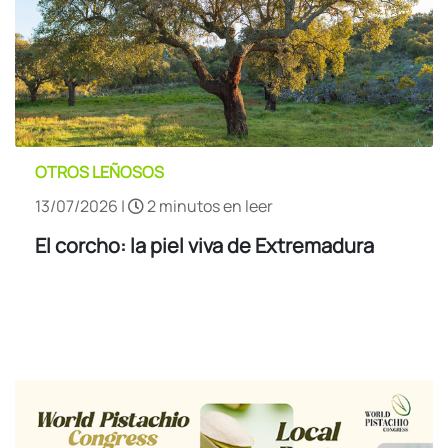
OTROS LEÑOSOS
13/07/2026 |
2 minutos en leer
El corcho: la piel viva de Extremadura