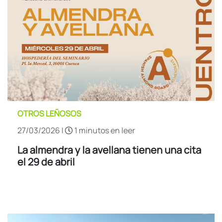
OTROS LEÑOSOS
27/03/2026 |
1 minutos en leer
La almendra y la avellana tienen una cita
el 29 de abril