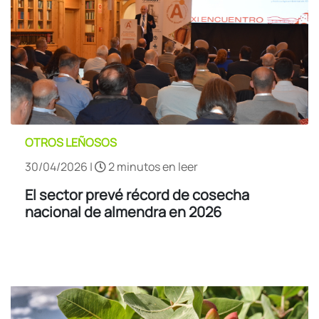
OTROS LEÑOSOS
30/04/2026 |
2 minutos en leer
El sector prevé récord de cosecha
nacional de almendra en 2026