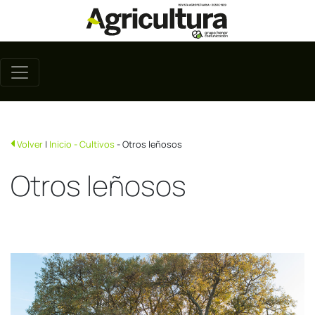
Volver
|
Inicio
- Cultivos
- Otros leñosos
Otros leñosos