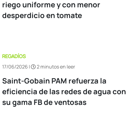
riego uniforme y con menor
desperdicio en tomate
REGADÍOS
17/06/2026 |
2 minutos en leer
Saint-Gobain PAM refuerza la
eficiencia de las redes de agua con
su gama FB de ventosas