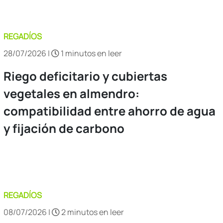
REGADÍOS
28/07/2026 |
1 minutos en leer
Riego deficitario y cubiertas
vegetales en almendro:
compatibilidad entre ahorro de agua
y fijación de carbono
REGADÍOS
08/07/2026 |
2 minutos en leer