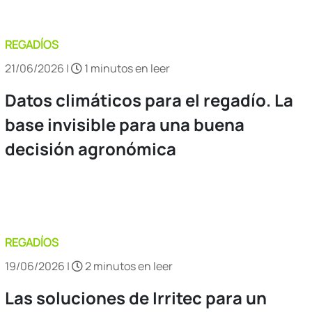
REGADÍOS
21/06/2026 |
1 minutos en leer
Datos climáticos para el regadío. La
base invisible para una buena
decisión agronómica
REGADÍOS
19/06/2026 |
2 minutos en leer
Las soluciones de Irritec para un