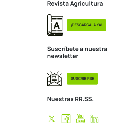
Revista Agricultura
¡DESCÁRGALA YA!
Suscríbete a nuestra
newsletter
SUSCRIBIRSE
Nuestras RR.SS.