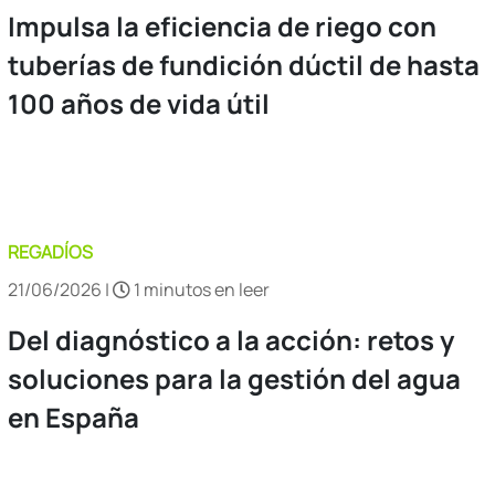
Impulsa la eficiencia de riego con
tuberías de fundición dúctil de hasta
100 años de vida útil
REGADÍOS
21/06/2026 |
1 minutos en leer
Del diagnóstico a la acción: retos y
soluciones para la gestión del agua
en España