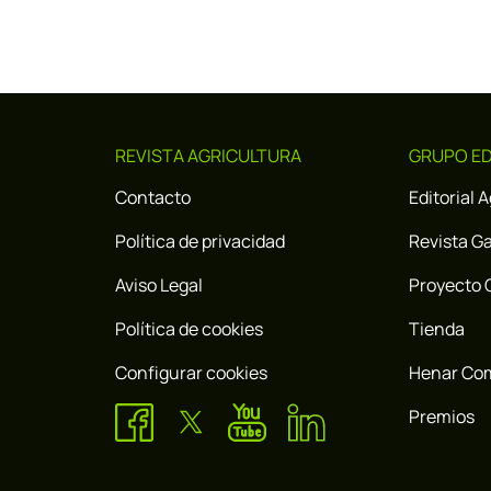
REVISTA AGRICULTURA
GRUPO ED
Contacto
Editorial 
Política de privacidad
Revista G
Aviso Legal
Proyecto 
Política de cookies
Tienda
Configurar cookies
Henar Co
Premios