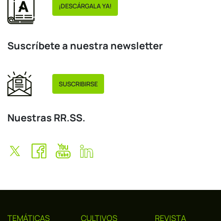
¡DESCÁRGALA YA!
Suscríbete a nuestra newsletter
SUSCRIBIRSE
Nuestras RR.SS.
TEMÁTICAS
CULTIVOS
REVISTA