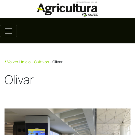
Volver
|
Inicio
- Cultivos
- Olivar
Olivar