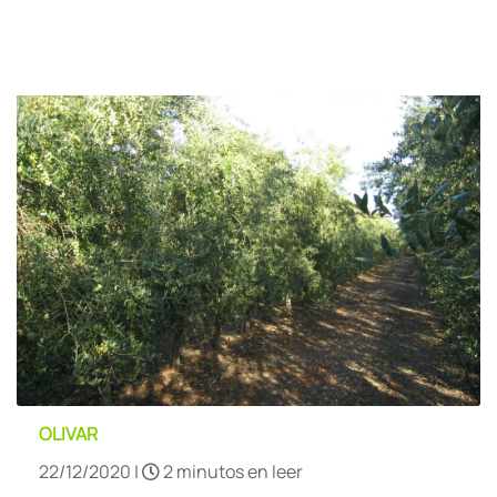
OLIVAR
22/12/2020 |
2 minutos en leer