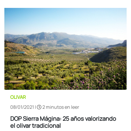
OLIVAR
08/01/2021 |
2 minutos en leer
DOP Sierra Mágina: 25 años valorizando
el olivar tradicional