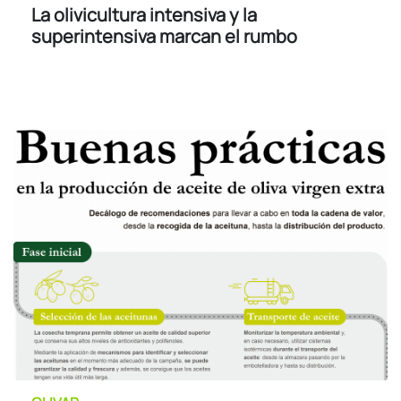
La olivicultura intensiva y la
superintensiva marcan el rumbo