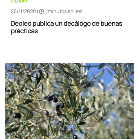
OLIVAR
26/11/2020 |
1 minutos en leer
Deoleo publica un decálogo de buenas
prácticas